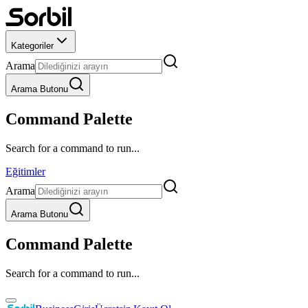
Kategoriler
Arama
Arama Butonu
Command Palette
Search for a command to run...
Eğitimler
Arama
Arama Butonu
Command Palette
Search for a command to run...