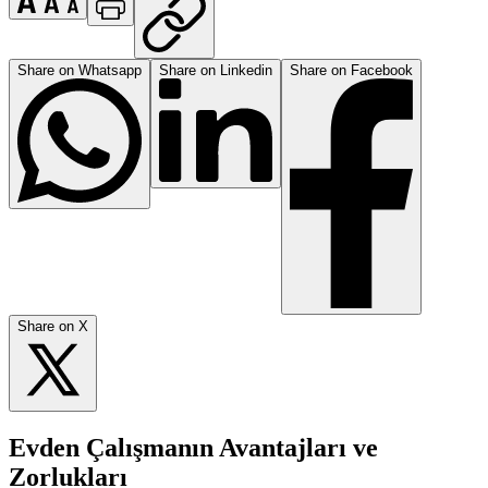
Share on Whatsapp
Share on Linkedin
Share on Facebook
Share on X
Evden Çalışmanın Avantajları ve
Zorlukları