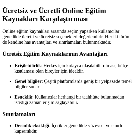
Ücretsiz ve Ücretli Online Eğitim
Kaynakları Karşılaştırması
Online eğitim kaynakları arasında seçim yaparken kullanıcılar
genellikle ücretli ve ücretsiz seçenekleri değerlendirir. Her iki türün
de kendine has avantajları ve sınırlamaları bulunmaktadır.
Ücretsiz Eğitim Kaynaklarının Avantajları
Erişilebilirlik
: Herkes için kolayca ulaşılabilir olması, bütçe
kısıtlaması olan bireyler için idealdir.
Genel bilgiler
: Çeşitli platformlarda geniş bir yelpazede temel
bilgiler sunar.
Esneklik
: Kullanıcılar herhangi bir taahhütte bulunmadan
istediği zaman erişim sağlayabilir.
Sınırlamaları
Derinlik eksikliği
: İçerikler genellikle yüzeysel ve sınırlı
kapsamlıdır.