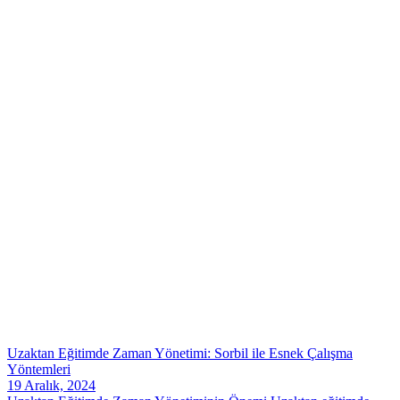
Uzaktan Eğitimde Zaman Yönetimi: Sorbil ile Esnek Çalışma
Yöntemleri
19 Aralık, 2024