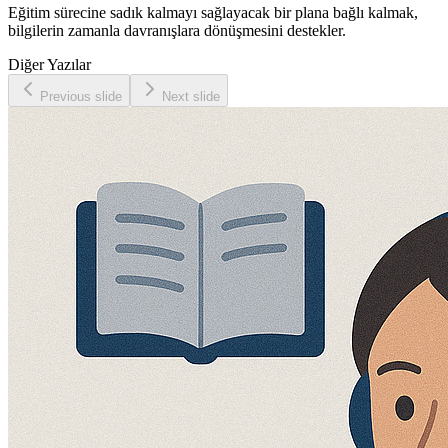
Eğitim sürecine sadık kalmayı sağlayacak bir plana bağlı kalmak,
bilgilerin zamanla davranışlara dönüşmesini destekler.
Diğer Yazılar
Previous slide
Next slide