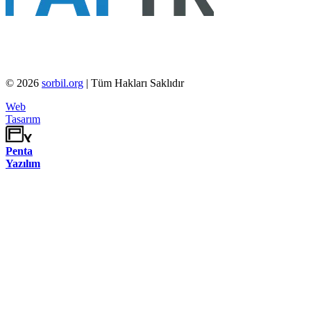
©
2026
sorbil.org
| Tüm Hakları Saklıdır
Web
Tasarım
Penta
Yazılım