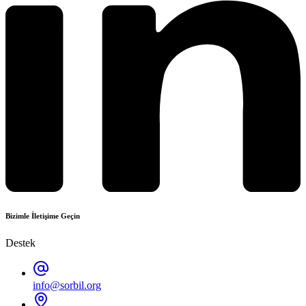
Bizimle İletişime Geçin
Destek
info@sorbil.org