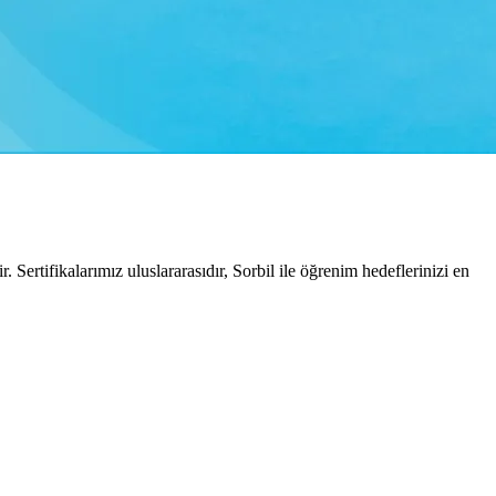
Sertifikalarımız uluslararasıdır, Sorbil ile öğrenim hedeflerinizi en