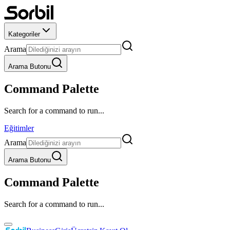
Kategoriler
Arama
Arama Butonu
Command Palette
Search for a command to run...
Eğitimler
Arama
Arama Butonu
Command Palette
Search for a command to run...