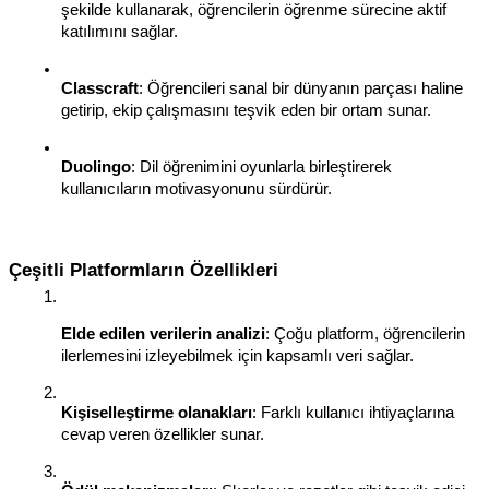
şekilde kullanarak, öğrencilerin öğrenme sürecine aktif 
katılımını sağlar.
Classcraft
: Öğrencileri sanal bir dünyanın parçası haline 
getirip, ekip çalışmasını teşvik eden bir ortam sunar.
Duolingo
: Dil öğrenimini oyunlarla birleştirerek 
kullanıcıların motivasyonunu sürdürür.
Çeşitli Platformların Özellikleri
Elde edilen verilerin analizi
: Çoğu platform, öğrencilerin 
ilerlemesini izleyebilmek için kapsamlı veri sağlar.
Kişiselleştirme olanakları
: Farklı kullanıcı ihtiyaçlarına 
cevap veren özellikler sunar.