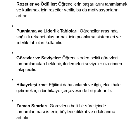
Rozetler ve Ödüller
: Öğrencilerin başarılarını tanımlamak 
ve kutlamak için rozetler verilir, bu da motivasyonlarını 
artırır.
Puanlama ve Liderlik Tabloları
: Öğrenciler arasında 
sağlıklı rekabet oluşturmak için puanlama sistemleri ve 
liderlik tabloları kullanılır.
Görevler ve Seviyeler
: Öğrencilerden belirli görevleri 
tamamlamaları beklenir, ilerlemeleri seviyeler üzerinden 
takip edilir.
Hikayeleştirme
: Eğitimi daha anlamlı ve ilgi çekici hale 
getirmek için bir hikaye çerçevesinde bilgi aktarılır.
Zaman Sınırları
: Görevlerin belli bir süre içinde 
tamamlanması istenir, böylece dikkat ve odaklanma 
artırılır.