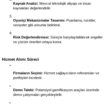
Kaynak Analizi:
 Mevcut teknolojik altyapı ve insan 
kaynakları değerlendirilir.
Oyuniçi Mekanizmalar Tasarımı:
 Puanlama, rozetler, 
seviyeler gibi unsurlar belirlenir.
Risk Değerlendirmesi:
 Süreçte karşılaşılabilecek engeller 
ve çözüm önerileri ortaya konur.
Hizmet Alımı Süreci
Firmaların Seçimi:
 Hizmet sağlayıcıların referansları ve 
portföyleri incelenir.
Demo Talebi:
 Potansiyel gamifikasyon araçları üzerinde 
demo çalışmaları gerçekleştirilir.