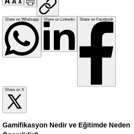
Share on Whatsapp
Share on Linkedin
Share on Facebook
Share on X
Gamifikasyon Nedir ve Eğitimde Neden 