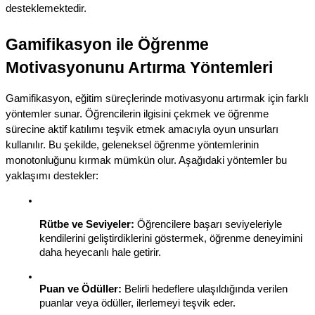
desteklemektedir.
Gamifikasyon ile Öğrenme 
Motivasyonunu Artırma Yöntemleri
Gamifikasyon, eğitim süreçlerinde motivasyonu artırmak için farklı 
yöntemler sunar. Öğrencilerin ilgisini çekmek ve öğrenme 
sürecine aktif katılımı teşvik etmek amacıyla oyun unsurları 
kullanılır. Bu şekilde, geleneksel öğrenme yöntemlerinin 
monotonluğunu kırmak mümkün olur. Aşağıdaki yöntemler bu 
yaklaşımı destekler:
Rütbe ve Seviyeler:
 Öğrencilere başarı seviyeleriyle 
kendilerini geliştirdiklerini göstermek, öğrenme deneyimini 
daha heyecanlı hale getirir.
Puan ve Ödüller:
 Belirli hedeflere ulaşıldığında verilen 
puanlar veya ödüller, ilerlemeyi teşvik eder.