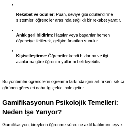
Rekabet ve ödüller
: Puan, seviye gibi ödüllendirme 
sistemleri öğrenciler arasında sağlıklı bir rekabet yaratır.
Anlık geri bildirim
: Hatalar veya başarılar hemen 
öğrenciye iletilerek, gelişim fırsatları sunulur.
Kişiselleştirme
: Öğrenciler kendi hızlarına ve ilgi 
alanlarına göre öğrenim yollarını belirleyebilir.
Bu yöntemler öğrencilerin öğrenme farkındalığını artırırken, sıkıcı 
görünen görevleri daha ilgi çekici hale getirir.
Gamifikasyonun Psikolojik Temelleri: 
Neden İşe Yarıyor?
Gamifikasyon, bireylerin öğrenme sürecine aktif katılımını teşvik 