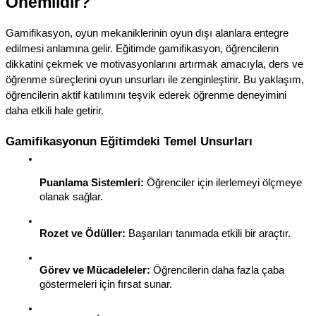
Önemlidir?
Gamifikasyon, oyun mekaniklerinin oyun dışı alanlara entegre 
edilmesi anlamına gelir. Eğitimde gamifikasyon, öğrencilerin 
dikkatini çekmek ve motivasyonlarını artırmak amacıyla, ders ve 
öğrenme süreçlerini oyun unsurları ile zenginleştirir. Bu yaklaşım, 
öğrencilerin aktif katılımını teşvik ederek öğrenme deneyimini 
daha etkili hale getirir.
Gamifikasyonun Eğitimdeki Temel Unsurları
Puanlama Sistemleri:
 Öğrenciler için ilerlemeyi ölçmeye 
olanak sağlar.
Rozet ve Ödüller:
 Başarıları tanımada etkili bir araçtır.
Görev ve Mücadeleler:
 Öğrencilerin daha fazla çaba 
göstermeleri için fırsat sunar.