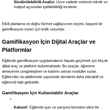
Sürdürülebilirlik Analizi:
 Uzun vadede sistemin teknik ve 
maliyet açısından işletilebilirliği incelenir.
Etkili planlama ve doğru hizmet sağlayıcının seçimi, başarılı bir 
gamifikasyon süreci için kritik unsurdur.
Gamifikasyon İçin Dijital Araçlar ve 
Platformlar
Eğitimde gamifikasyon uygulamalarını hayata geçirmek için birçok 
dijital araç ve platform bulunmaktadır. Bu araçlar, öğrenme 
deneyimini zenginleştiren ve katılımı artıran modüller sunar. 
Eğitimciler, bu platformlar sayesinde derslerini daha interaktif ve 
eğlenceli hale getirebilir.
Gamifikasyon İçin Kullanılabilir Araçlar
Kahoot!
: Eğitimde quiz ve yarışma formatını etkin bir 