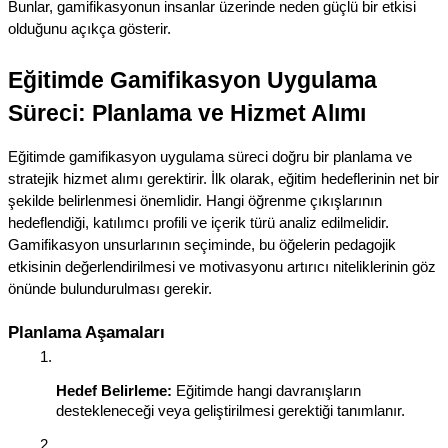
Bunlar, gamifikasyonun insanlar üzerinde neden güçlü bir etkisi 
olduğunu açıkça gösterir.
Eğitimde Gamifikasyon Uygulama 
Süreci: Planlama ve Hizmet Alımı
Eğitimde gamifikasyon uygulama süreci doğru bir planlama ve 
stratejik hizmet alımı gerektirir. İlk olarak, eğitim hedeflerinin net bir 
şekilde belirlenmesi önemlidir. Hangi öğrenme çıkışlarının 
hedeflendiği, katılımcı profili ve içerik türü analiz edilmelidir. 
Gamifikasyon unsurlarının seçiminde, bu öğelerin pedagojik 
etkisinin değerlendirilmesi ve motivasyonu artırıcı niteliklerinin göz 
önünde bulundurulması gerekir.
Planlama Aşamaları
Hedef Belirleme:
 Eğitimde hangi davranışların 
destekleneceği veya geliştirilmesi gerektiği tanımlanır.