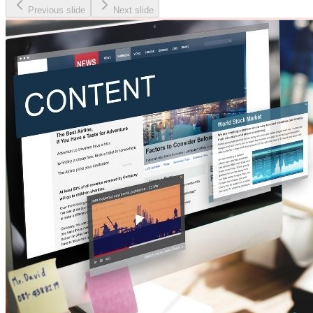
Previous slide
Next slide