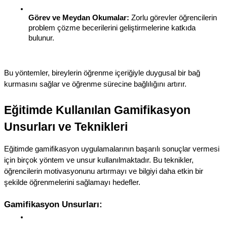
Görev ve Meydan Okumalar:
 Zorlu görevler öğrencilerin 
problem çözme becerilerini geliştirmelerine katkıda 
bulunur.
Bu yöntemler, bireylerin öğrenme içeriğiyle duygusal bir bağ 
kurmasını sağlar ve öğrenme sürecine bağlılığını artırır.
Eğitimde Kullanılan Gamifikasyon 
Unsurları ve Teknikleri
Eğitimde gamifikasyon uygulamalarının başarılı sonuçlar vermesi 
için birçok yöntem ve unsur kullanılmaktadır. Bu teknikler, 
öğrencilerin motivasyonunu artırmayı ve bilgiyi daha etkin bir 
şekilde öğrenmelerini sağlamayı hedefler.
Gamifikasyon Unsurları: