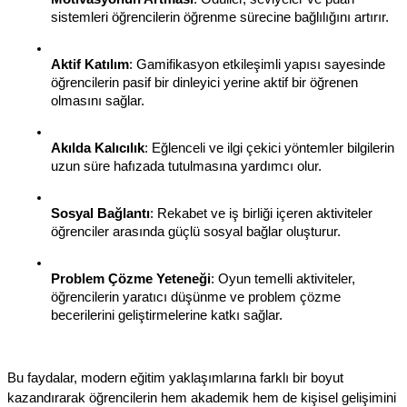
sistemleri öğrencilerin öğrenme sürecine bağlılığını artırır.
Aktif Katılım
: Gamifikasyon etkileşimli yapısı sayesinde 
öğrencilerin pasif bir dinleyici yerine aktif bir öğrenen 
olmasını sağlar.
Akılda Kalıcılık
: Eğlenceli ve ilgi çekici yöntemler bilgilerin 
uzun süre hafızada tutulmasına yardımcı olur.
Sosyal Bağlantı
: Rekabet ve iş birliği içeren aktiviteler 
öğrenciler arasında güçlü sosyal bağlar oluşturur.
Problem Çözme Yeteneği
: Oyun temelli aktiviteler, 
öğrencilerin yaratıcı düşünme ve problem çözme 
becerilerini geliştirmelerine katkı sağlar.
Bu faydalar, modern eğitim yaklaşımlarına farklı bir boyut 
kazandırarak öğrencilerin hem akademik hem de kişisel gelişimini 