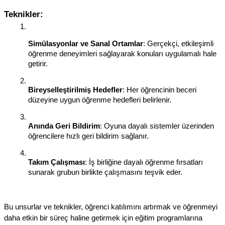
Teknikler:
Simülasyonlar ve Sanal Ortamlar
: Gerçekçi, etkileşimli 
öğrenme deneyimleri sağlayarak konuları uygulamalı hale 
getirir.
Bireyselleştirilmiş Hedefler
: Her öğrencinin beceri 
düzeyine uygun öğrenme hedefleri belirlenir.
Anında Geri Bildirim
: Oyuna dayalı sistemler üzerinden 
öğrencilere hızlı geri bildirim sağlanır.
Takım Çalışması
: İş birliğine dayalı öğrenme fırsatları 
sunarak grubun birlikte çalışmasını teşvik eder.
Bu unsurlar ve teknikler, öğrenci katılımını artırmak ve öğrenmeyi 
daha etkin bir süreç haline getirmek için eğitim programlarına 