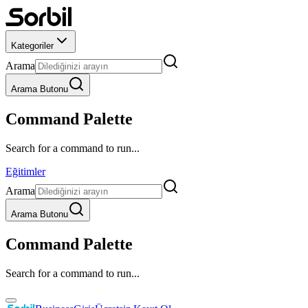
Kategoriler
Arama
Arama Butonu
Command Palette
Search for a command to run...
Eğitimler
Arama
Arama Butonu
Command Palette
Search for a command to run...