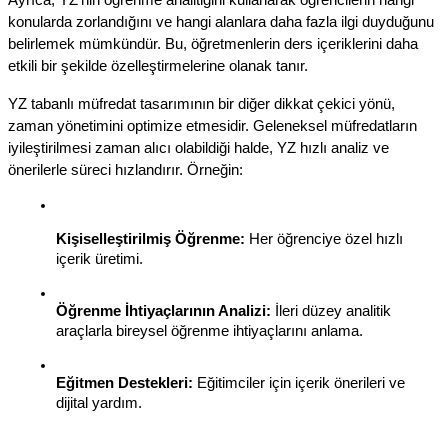
konularda zorlandığını ve hangi alanlara daha fazla ilgi duyduğunu 
belirlemek mümkündür. Bu, öğretmenlerin ders içeriklerini daha 
etkili bir şekilde özelleştirmelerine olanak tanır.
YZ tabanlı müfredat tasarımının bir diğer dikkat çekici yönü, 
zaman yönetimini optimize etmesidir. Geleneksel müfredatların 
iyileştirilmesi zaman alıcı olabildiği halde, YZ hızlı analiz ve 
önerilerle süreci hızlandırır. Örneğin:
Kişiselleştirilmiş Öğrenme:
 Her öğrenciye özel hızlı 
içerik üretimi.
Öğrenme İhtiyaçlarının Analizi:
 İleri düzey analitik 
araçlarla bireysel öğrenme ihtiyaçlarını anlama.
Eğitmen Destekleri:
 Eğitimciler için içerik önerileri ve 
dijital yardım.