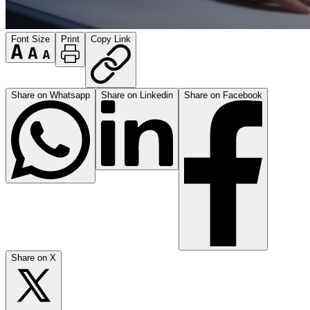
Font Size
Print
Copy Link
Share on Whatsapp
Share on Linkedin
Share on Facebook
Share on X