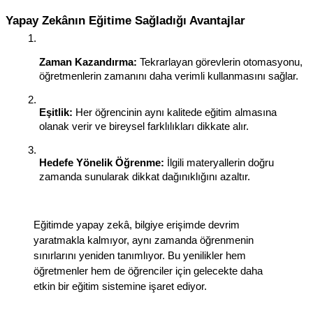
Yapay Zekânın Eğitime Sağladığı Avantajlar
Zaman Kazandırma:
 Tekrarlayan görevlerin otomasyonu, 
öğretmenlerin zamanını daha verimli kullanmasını sağlar.
Eşitlik:
 Her öğrencinin aynı kalitede eğitim almasına 
olanak verir ve bireysel farklılıkları dikkate alır.
Hedefe Yönelik Öğrenme:
 İlgili materyallerin doğru 
zamanda sunularak dikkat dağınıklığını azaltır.
Eğitimde yapay zekâ, bilgiye erişimde devrim 
yaratmakla kalmıyor, aynı zamanda öğrenmenin 
sınırlarını yeniden tanımlıyor. Bu yenilikler hem 
öğretmenler hem de öğrenciler için gelecekte daha 
etkin bir eğitim sistemine işaret ediyor.