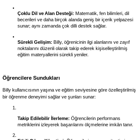
Çoklu Dil ve Alan Desteği:
 Matematik, fen bilimleri, dil 
becerileri ve daha birçok alanda geniş bir içerik yelpazesi 
sunar; aynı zamanda çok dilli destek sağlar.
Sürekli Gelişim:
 Billy, öğrenicinin ilgi alanlarını ve zayıf 
noktalarını düzenli olarak takip ederek kişiselleştirilmiş 
eğitim materyallerini sürekli yeniler.
Öğrencilere Sundukları
Billy kullanıcısının yaşına ve eğitim seviyesine göre özelleştirilmiş 
bir öğrenme deneyimi sağlar ve şunları sunar:
Takip Edilebilir İlerleme:
 Öğrencilerin performans 
metriklerini izleyerek başarılarını ölçmelerine imkân tanır.