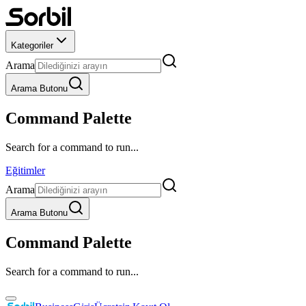
Kategoriler
Arama
Arama Butonu
Command Palette
Search for a command to run...
Eğitimler
Arama
Arama Butonu
Command Palette
Search for a command to run...