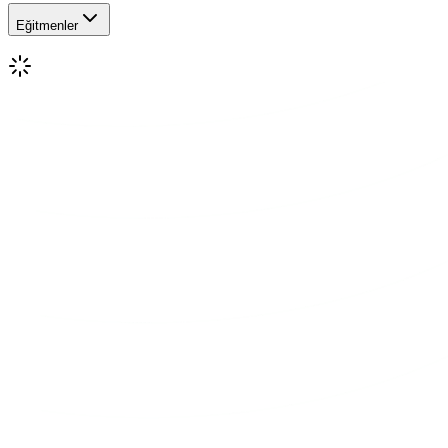
Eğitmenler