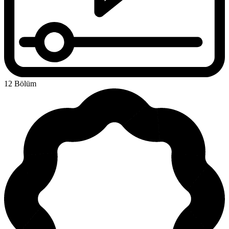
12 Bölüm