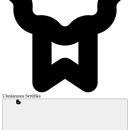
Uluslararası Sertifika