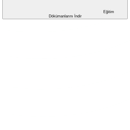
Eğitim
Dökümanlarını İndir