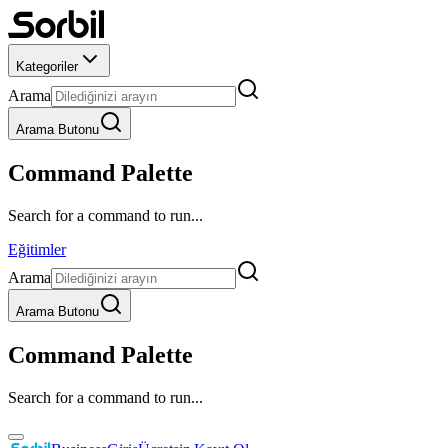
Kategoriler
Arama
Arama Butonu
Command Palette
Search for a command to run...
Eğitimler
Arama
Arama Butonu
Command Palette
Search for a command to run...