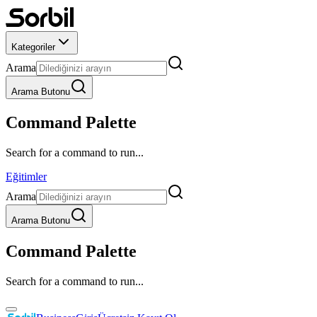
Kategoriler
Arama
Arama Butonu
Command Palette
Search for a command to run...
Eğitimler
Arama
Arama Butonu
Command Palette
Search for a command to run...