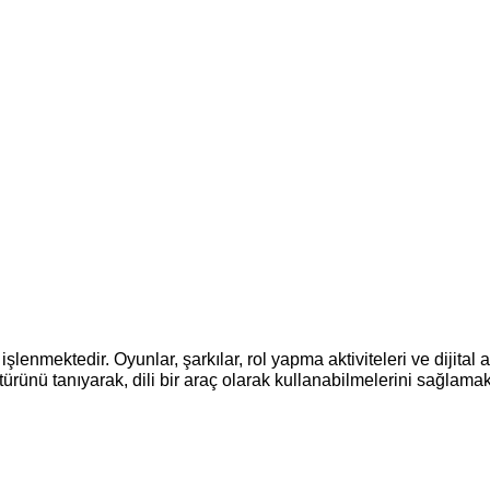
işlenmektedir. Oyunlar, şarkılar, rol yapma aktiviteleri ve dijital a
rünü tanıyarak, dili bir araç olarak kullanabilmelerini sağlamak