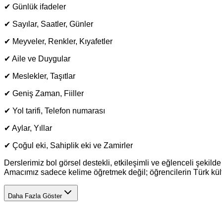
✔ Günlük ifadeler
✔ Sayılar, Saatler, Günler
✔ Meyveler, Renkler, Kıyafetler
✔ Aile ve Duygular
✔ Meslekler, Taşıtlar
✔ Geniş Zaman, Fiiller
✔ Yol tarifi, Telefon numarası
✔ Aylar, Yıllar
✔ Çoğul eki, Sahiplik eki ve Zamirler
Derslerimiz bol görsel destekli, etkileşimli ve eğlenceli şekilde 
Amacımız sadece kelime öğretmek değil; öğrencilerin Türk kültü
Daha Fazla Göster