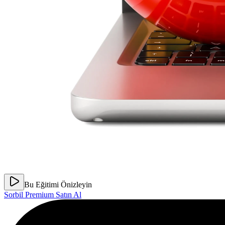
Bu Eğitimi Önizleyin
Sorbil Premium Satın Al