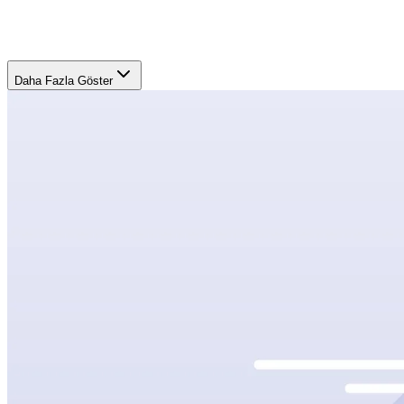
Daha Fazla Göster