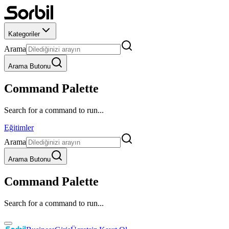
Kategoriler
Arama
Arama Butonu
Command Palette
Search for a command to run...
Eğitimler
Arama
Arama Butonu
Command Palette
Search for a command to run...