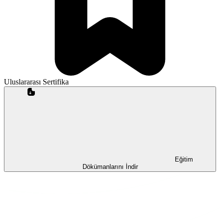
Uluslararası Sertifika
Eğitim
Dökümanlarını İndir