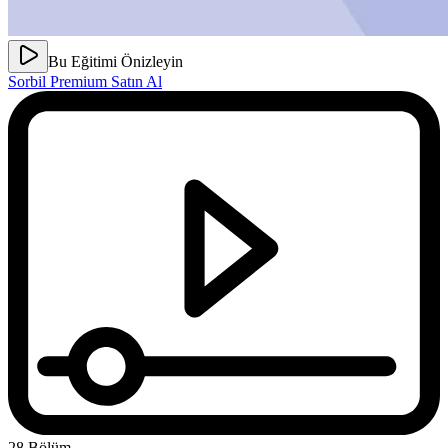
Bu Eğitimi Önizleyin
Sorbil Premium Satın Al
28 Bölüm