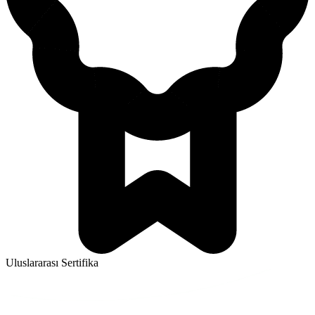
Uluslararası Sertifika