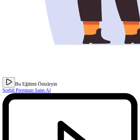
Bu Eğitimi Önizleyin
Sorbil Premium Satın Al