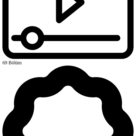
69 Bölüm