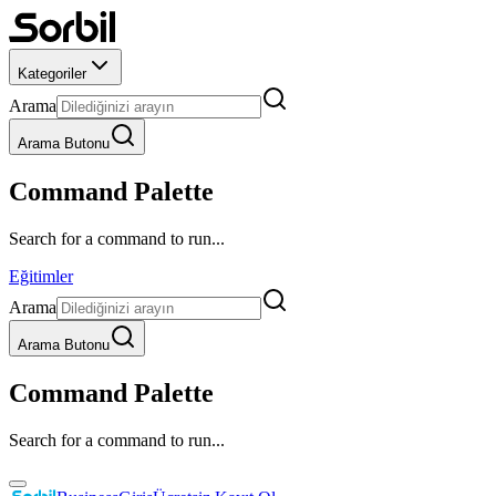
Kategoriler
Arama
Arama Butonu
Command Palette
Search for a command to run...
Eğitimler
Arama
Arama Butonu
Command Palette
Search for a command to run...