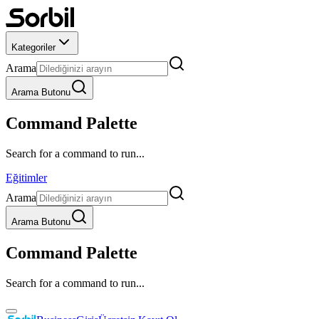
Kategoriler
Arama
Arama Butonu
Command Palette
Search for a command to run...
Eğitimler
Arama
Arama Butonu
Command Palette
Search for a command to run...