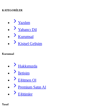
KATEGORİLER
Yazılım
Yabancı Dil
Kurumsal
Kişisel Gelişim
Kurumsal
Hakkımızda
İletişim
Eğitmen Ol
Premium Satın Al
Eğitimler
Yasal