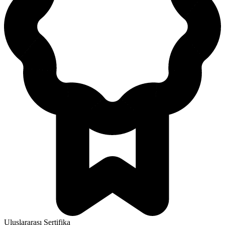
Uluslararası Sertifika