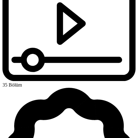
35 Bölüm