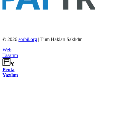
©
2026
sorbil.org
| Tüm Hakları Saklıdır
Web
Tasarım
Penta
Yazılım