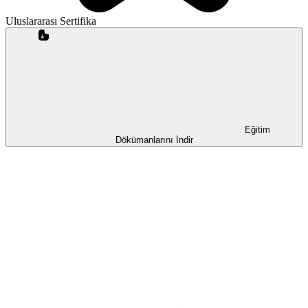
Uluslararası Sertifika
Eğitim
Dökümanlarını İndir