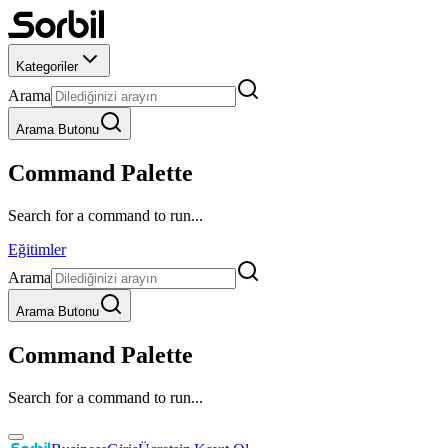
Kategoriler
Arama
Arama Butonu
Command Palette
Search for a command to run...
Eğitimler
Arama
Arama Butonu
Command Palette
Search for a command to run...