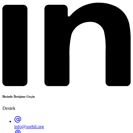
Bizimle İletişime Geçin
Destek
info@sorbil.org