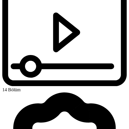
14 Bölüm