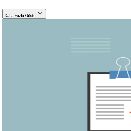
Daha Fazla Göster