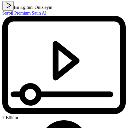
Bu Eğitimi Önizleyin
Sorbil Premium Satın Al
7 Bölüm