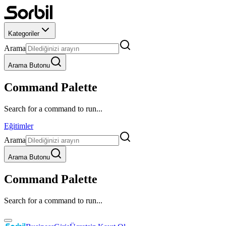
Kategoriler
Arama
Arama Butonu
Command Palette
Search for a command to run...
Eğitimler
Arama
Arama Butonu
Command Palette
Search for a command to run...