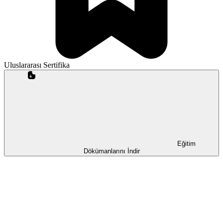
Uluslararası Sertifika
Eğitim
Dökümanlarını İndir