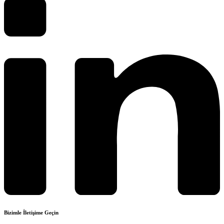
Bizimle İletişime Geçin