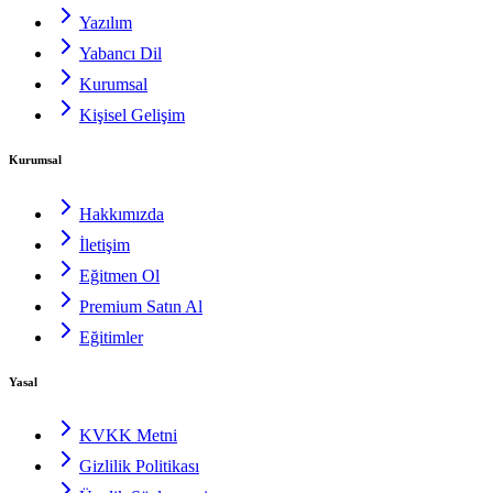
Yazılım
Yabancı Dil
Kurumsal
Kişisel Gelişim
Kurumsal
Hakkımızda
İletişim
Eğitmen Ol
Premium Satın Al
Eğitimler
Yasal
KVKK Metni
Gizlilik Politikası