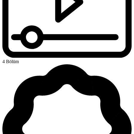
4 Bölüm