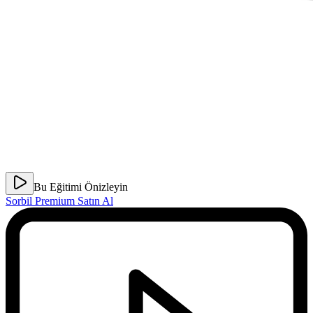
Bu Eğitimi Önizleyin
Sorbil Premium Satın Al