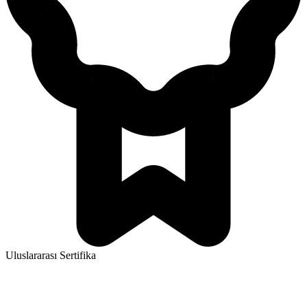
Uluslararası Sertifika