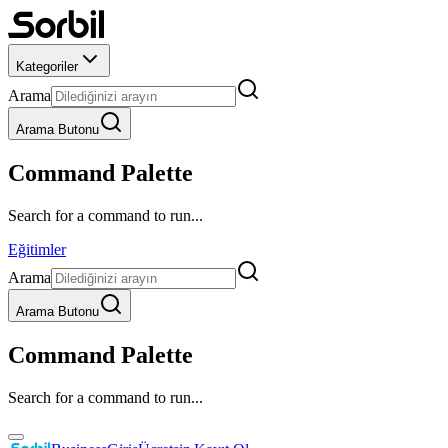
Kategoriler
Arama
Arama Butonu
Command Palette
Search for a command to run...
Eğitimler
Arama
Arama Butonu
Command Palette
Search for a command to run...