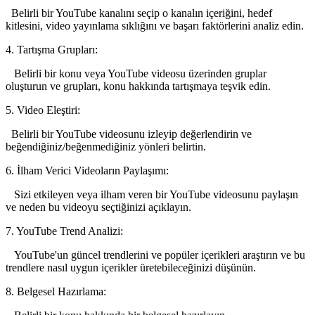
Belirli bir YouTube kanalını seçip o kanalın içeriğini, hedef
kitlesini, video yayınlama sıklığını ve başarı faktörlerini analiz edin.
4. Tartışma Grupları:
Belirli bir konu veya YouTube videosu üzerinden gruplar
oluşturun ve grupları, konu hakkında tartışmaya teşvik edin.
5. Video Eleştiri:
Belirli bir YouTube videosunu izleyip değerlendirin ve
beğendiğiniz/beğenmediğiniz yönleri belirtin.
6. İlham Verici Videoların Paylaşımı:
Sizi etkileyen veya ilham veren bir YouTube videosunu paylaşın
ve neden bu videoyu seçtiğinizi açıklayın.
7. YouTube Trend Analizi:
YouTube'un güncel trendlerini ve popüler içerikleri araştırın ve bu
trendlere nasıl uygun içerikler üretebileceğinizi düşünün.
8. Belgesel Hazırlama: