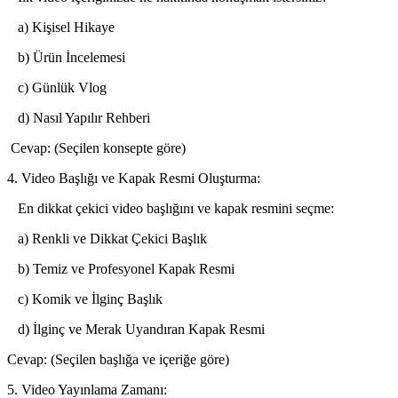
a) Kişisel Hikaye
b) Ürün İncelemesi
c) Günlük Vlog
d) Nasıl Yapılır Rehberi
Cevap: (Seçilen konsepte göre)
4. Video Başlığı ve Kapak Resmi Oluşturma:
En dikkat çekici video başlığını ve kapak resmini seçme:
a) Renkli ve Dikkat Çekici Başlık
b) Temiz ve Profesyonel Kapak Resmi
c) Komik ve İlginç Başlık
d) İlginç ve Merak Uyandıran Kapak Resmi
Cevap: (Seçilen başlığa ve içeriğe göre)
5. Video Yayınlama Zamanı: