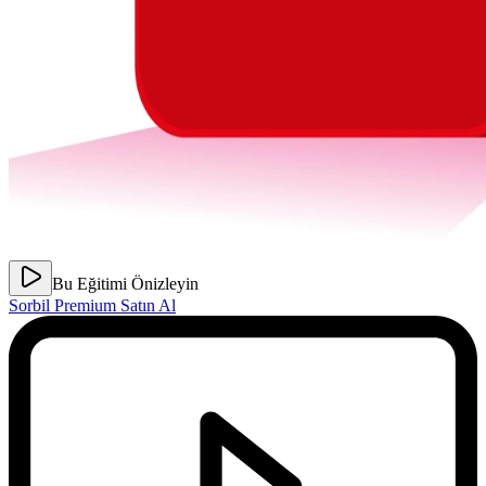
Bu Eğitimi Önizleyin
Sorbil Premium Satın Al