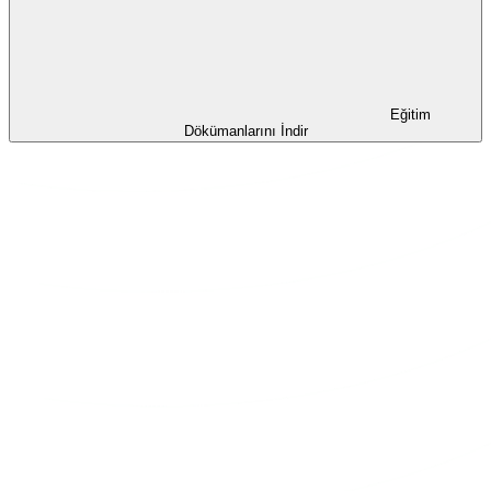
Eğitim
Dökümanlarını İndir