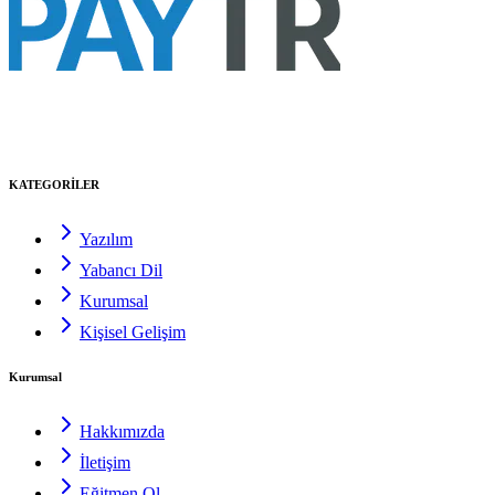
KATEGORİLER
Yazılım
Yabancı Dil
Kurumsal
Kişisel Gelişim
Kurumsal
Hakkımızda
İletişim
Eğitmen Ol