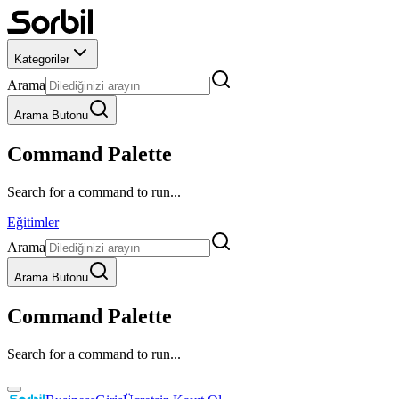
Kategoriler
Arama
Arama Butonu
Command Palette
Search for a command to run...
Eğitimler
Arama
Arama Butonu
Command Palette
Search for a command to run...