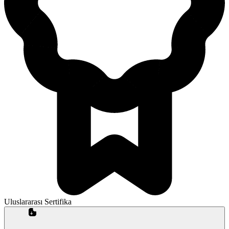
Uluslararası Sertifika