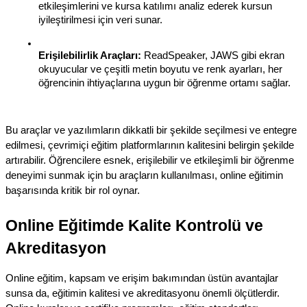
etkileşimlerini ve kursa katılımı analiz ederek kursun 
iyileştirilmesi için veri sunar.
Erişilebilirlik Araçları:
 ReadSpeaker, JAWS gibi ekran 
okuyucular ve çeşitli metin boyutu ve renk ayarları, her 
öğrencinin ihtiyaçlarına uygun bir öğrenme ortamı sağlar.
Bu araçlar ve yazılımların dikkatli bir şekilde seçilmesi ve entegre 
edilmesi, çevrimiçi eğitim platformlarının kalitesini belirgin şekilde 
artırabilir. Öğrencilere esnek, erişilebilir ve etkileşimli bir öğrenme 
deneyimi sunmak için bu araçların kullanılması, online eğitimin 
başarısında kritik bir rol oynar.
Online Eğitimde Kalite Kontrolü ve 
Akreditasyon
Online eğitim, kapsam ve erişim bakımından üstün avantajlar 
sunsa da, eğitimin kalitesi ve akreditasyonu önemli ölçütlerdir. 