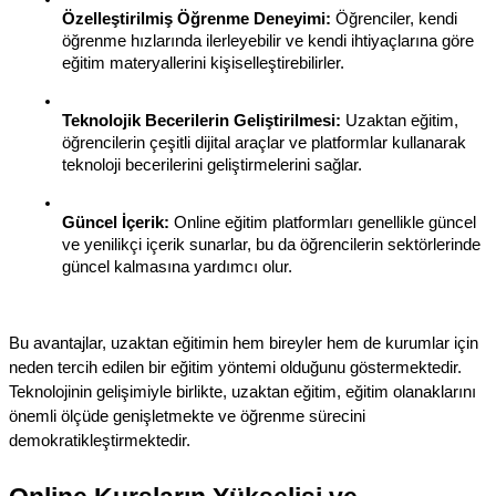
Özelleştirilmiş Öğrenme Deneyimi:
 Öğrenciler, kendi 
öğrenme hızlarında ilerleyebilir ve kendi ihtiyaçlarına göre 
eğitim materyallerini kişiselleştirebilirler.
Teknolojik Becerilerin Geliştirilmesi:
 Uzaktan eğitim, 
öğrencilerin çeşitli dijital araçlar ve platformlar kullanarak 
teknoloji becerilerini geliştirmelerini sağlar.
Güncel İçerik:
 Online eğitim platformları genellikle güncel 
ve yenilikçi içerik sunarlar, bu da öğrencilerin sektörlerinde 
güncel kalmasına yardımcı olur.
Bu avantajlar, uzaktan eğitimin hem bireyler hem de kurumlar için 
neden tercih edilen bir eğitim yöntemi olduğunu göstermektedir. 
Teknolojinin gelişimiyle birlikte, uzaktan eğitim, eğitim olanaklarını 
önemli ölçüde genişletmekte ve öğrenme sürecini 
demokratikleştirmektedir.