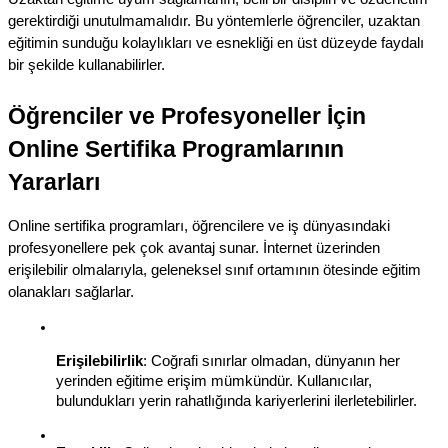
gerektirdiği unutulmamalıdır. Bu yöntemlerle öğrenciler, uzaktan 
eğitimin sunduğu kolaylıkları ve esnekliği en üst düzeyde faydalı 
bir şekilde kullanabilirler.
Öğrenciler ve Profesyoneller İçin 
Online Sertifika Programlarının 
Yararları
Online sertifika programları, öğrencilere ve iş dünyasındaki 
profesyonellere pek çok avantaj sunar. İnternet üzerinden 
erişilebilir olmalarıyla, geleneksel sınıf ortamının ötesinde eğitim 
olanakları sağlarlar.
Erişilebilirlik
: Coğrafi sınırlar olmadan, dünyanın her 
yerinden eğitime erişim mümkündür. Kullanıcılar, 
bulundukları yerin rahatlığında kariyerlerini ilerletebilirler.