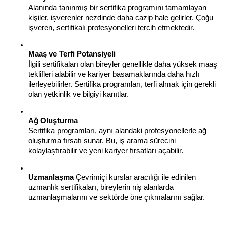
Alanında tanınmış bir sertifika programını tamamlayan 
kişiler, işverenler nezdinde daha cazip hale gelirler. Çoğu 
işveren, sertifikalı profesyonelleri tercih etmektedir.
Maaş ve Terfi Potansiyeli
İlgili sertifikaları olan bireyler genellikle daha yüksek maaş 
teklifleri alabilir ve kariyer basamaklarında daha hızlı 
ilerleyebilirler. Sertifika programları, terfi almak için gerekli 
olan yetkinlik ve bilgiyi kanıtlar.
Ağ Oluşturma
Sertifika programları, aynı alandaki profesyonellerle ağ 
oluşturma fırsatı sunar. Bu, iş arama sürecini 
kolaylaştırabilir ve yeni kariyer fırsatları açabilir.
Uzmanlaşma
 Çevrimiçi kurslar aracılığı ile edinilen 
uzmanlık sertifikaları, bireylerin niş alanlarda 
uzmanlaşmalarını ve sektörde öne çıkmalarını sağlar.