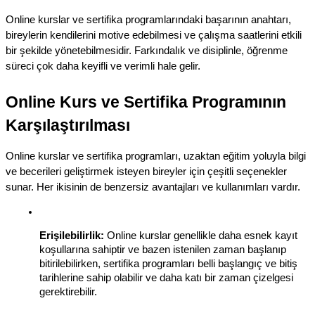
Online kurslar ve sertifika programlarındaki başarının anahtarı, 
bireylerin kendilerini motive edebilmesi ve çalışma saatlerini etkili 
bir şekilde yönetebilmesidir. Farkındalık ve disiplinle, öğrenme 
süreci çok daha keyifli ve verimli hale gelir.
Online Kurs ve Sertifika Programının 
Karşılaştırılması
Online kurslar ve sertifika programları, uzaktan eğitim yoluyla bilgi 
ve becerileri geliştirmek isteyen bireyler için çeşitli seçenekler 
sunar. Her ikisinin de benzersiz avantajları ve kullanımları vardır.
Erişilebilirlik:
 Online kurslar genellikle daha esnek kayıt 
koşullarına sahiptir ve bazen istenilen zaman başlanıp 
bitirilebilirken, sertifika programları belli başlangıç ve bitiş 
tarihlerine sahip olabilir ve daha katı bir zaman çizelgesi 
gerektirebilir.