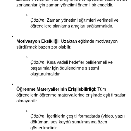
zorlananlar için zaman yönetimi önemli bir engeldir.
Çözüm
: Zaman yönetimi eğitimleri verilmeli ve 
öğrencilere planlama araçları sağlanmalıdır.
Motivasyon Eksikliği
: Uzaktan eğitimde motivasyon 
sürdürmek bazen zor olabilir.
Çözüm
: Kısa vadeli hedefler belirlenmeli ve 
başarımlar için ödüllendirme sistemi 
oluşturulmalıdır.
Öğrenme Materyallerinin Erişilebilirliği
: Tüm 
öğrencilerin öğrenme materyallerine erişimde eşit fırsatları 
olmayabilir.
Çözüm
: İçeriklerin çeşitli formatlarda (video, yazılı 
döküman, ses kaydı) sunulmasına özen 
gösterilmelidir.