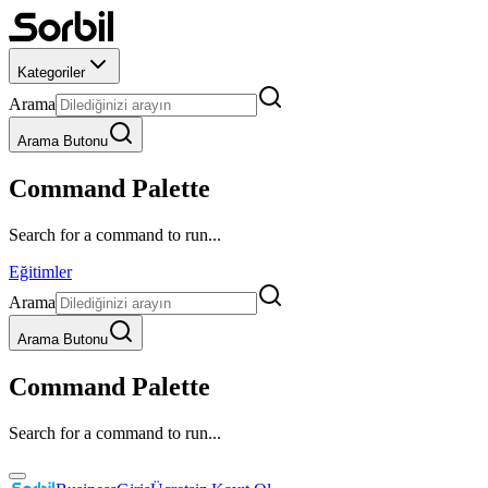
Kategoriler
Arama
Arama Butonu
Command Palette
Search for a command to run...
Eğitimler
Arama
Arama Butonu
Command Palette
Search for a command to run...