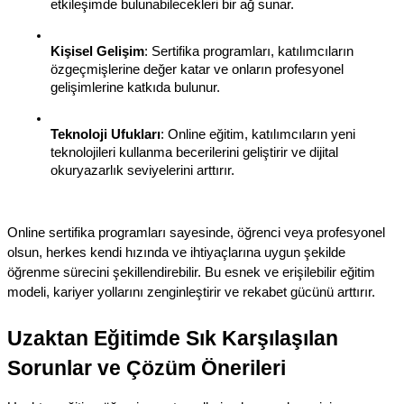
etkileşimde bulunabilecekleri bir ağ sunar.
Kişisel Gelişim
: Sertifika programları, katılımcıların 
özgeçmişlerine değer katar ve onların profesyonel 
gelişimlerine katkıda bulunur.
Teknoloji Ufukları
: Online eğitim, katılımcıların yeni 
teknolojileri kullanma becerilerini geliştirir ve dijital 
okuryazarlık seviyelerini arttırır.
Online sertifika programları sayesinde, öğrenci veya profesyonel 
olsun, herkes kendi hızında ve ihtiyaçlarına uygun şekilde 
öğrenme sürecini şekillendirebilir. Bu esnek ve erişilebilir eğitim 
modeli, kariyer yollarını zenginleştirir ve rekabet gücünü arttırır.
Uzaktan Eğitimde Sık Karşılaşılan 
Sorunlar ve Çözüm Önerileri