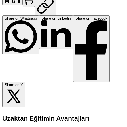
Share on Whatsapp
Share on Linkedin
Share on Facebook
Share on X
Uzaktan Eğitimin Avantajları