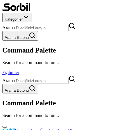
Kategoriler
Arama
Arama Butonu
Command Palette
Search for a command to run...
Eğitimler
Arama
Arama Butonu
Command Palette
Search for a command to run...