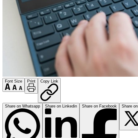
Font Size
Print
Copy Link
Share on Whatsapp
Share on Linkedin
Share on Facebook
Share on