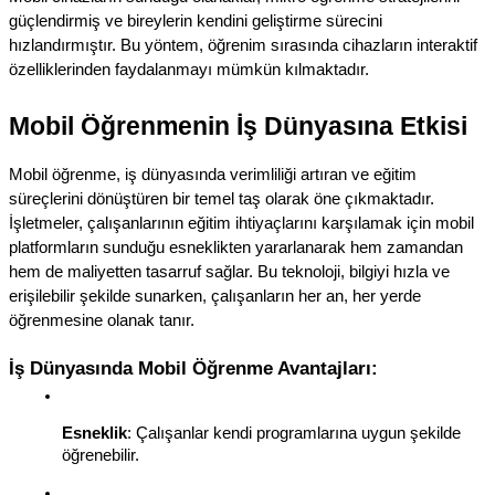
güçlendirmiş ve bireylerin kendini geliştirme sürecini 
hızlandırmıştır. Bu yöntem, öğrenim sırasında cihazların interaktif 
özelliklerinden faydalanmayı mümkün kılmaktadır.
Mobil Öğrenmenin İş Dünyasına Etkisi
Mobil öğrenme, iş dünyasında verimliliği artıran ve eğitim 
süreçlerini dönüştüren bir temel taş olarak öne çıkmaktadır. 
İşletmeler, çalışanlarının eğitim ihtiyaçlarını karşılamak için mobil 
platformların sunduğu esneklikten yararlanarak hem zamandan 
hem de maliyetten tasarruf sağlar. Bu teknoloji, bilgiyi hızla ve 
erişilebilir şekilde sunarken, çalışanların her an, her yerde 
öğrenmesine olanak tanır.
İş Dünyasında Mobil Öğrenme Avantajları:
Esneklik
: Çalışanlar kendi programlarına uygun şekilde 
öğrenebilir.