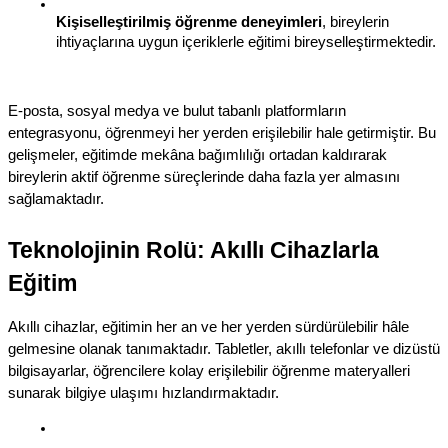
Kişiselleştirilmiş öğrenme deneyimleri
, bireylerin 
ihtiyaçlarına uygun içeriklerle eğitimi bireyselleştirmektedir.
E-posta, sosyal medya ve bulut tabanlı platformların 
entegrasyonu, öğrenmeyi her yerden erişilebilir hale getirmiştir. Bu 
gelişmeler, eğitimde mekâna bağımlılığı ortadan kaldırarak 
bireylerin aktif öğrenme süreçlerinde daha fazla yer almasını 
sağlamaktadır.
Teknolojinin Rolü: Akıllı Cihazlarla 
Eğitim
Akıllı cihazlar, eğitimin her an ve her yerden sürdürülebilir hâle 
gelmesine olanak tanımaktadır. Tabletler, akıllı telefonlar ve dizüstü 
bilgisayarlar, öğrencilere kolay erişilebilir öğrenme materyalleri 
sunarak bilgiye ulaşımı hızlandırmaktadır.