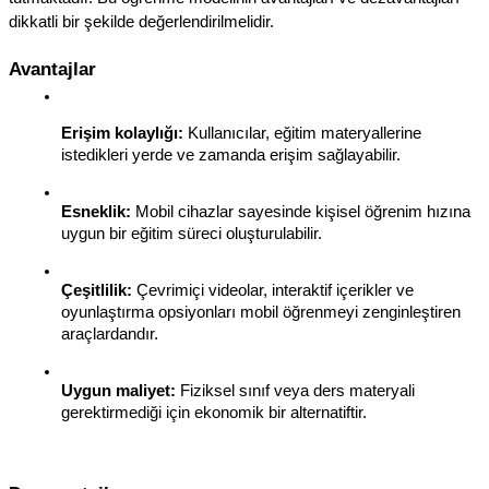
dikkatli bir şekilde değerlendirilmelidir.
Avantajlar
Erişim kolaylığı:
 Kullanıcılar, eğitim materyallerine 
istedikleri yerde ve zamanda erişim sağlayabilir.
Esneklik:
 Mobil cihazlar sayesinde kişisel öğrenim hızına 
uygun bir eğitim süreci oluşturulabilir.
Çeşitlilik:
 Çevrimiçi videolar, interaktif içerikler ve 
oyunlaştırma opsiyonları mobil öğrenmeyi zenginleştiren 
araçlardandır.
Uygun maliyet:
 Fiziksel sınıf veya ders materyali 
gerektirmediği için ekonomik bir alternatiftir.