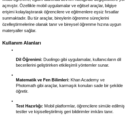
açmıştır. Özellikle mobil uygulamalar ve eğitsel araçlar, bilgiye 
erişimi kolaylaştırarak öğrencilere ve eğitmenlere eşsiz fırsatlar 
sunmaktadır. Bu tür araçlar, bireylerin öğrenme süreçlerini 
özelleştirmelerine olanak tanır ve bireysel öğrenme hızına uygun 
materyaller sağlar.
Kullanım Alanları
Dil Öğrenimi:
 Duolingo gibi uygulamalar, kullanıcıların dil 
becerilerini geliştirirken etkileşimli yöntemler sunar.
Matematik ve Fen Bilimleri:
 Khan Academy ve 
Photomath gibi araçlar, karmaşık konuları sade bir şekilde 
öğretir.
Test Hazırlığı:
 Mobil platformlar, öğrencilere simüle edilmiş 
testler ve kişiselleştirilmiş geri bildirimler imkânı tanır.