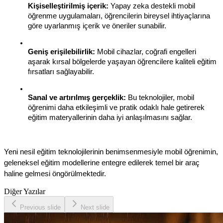
Kişiselleştirilmiş içerik:
 Yapay zeka destekli mobil 
öğrenme uygulamaları, öğrencilerin bireysel ihtiyaçlarına 
göre uyarlanmış içerik ve öneriler sunabilir.
Geniş erişilebilirlik:
 Mobil cihazlar, coğrafi engelleri 
aşarak kırsal bölgelerde yaşayan öğrencilere kaliteli eğitim 
fırsatları sağlayabilir.
Sanal ve artırılmış gerçeklik:
 Bu teknolojiler, mobil 
öğrenimi daha etkileşimli ve pratik odaklı hale getirerek 
eğitim materyallerinin daha iyi anlaşılmasını sağlar.
Yeni nesil eğitim teknolojilerinin benimsenmesiyle mobil öğrenimin, 
geleneksel eğitim modellerine entegre edilerek temel bir araç 
haline gelmesi öngörülmektedir.
Diğer Yazılar
Previous slide
Next slide