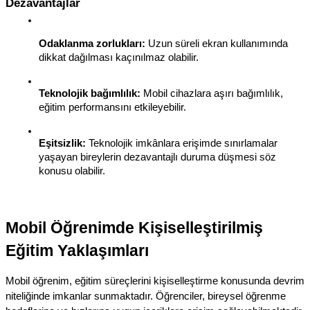
Dezavantajlar
Odaklanma zorlukları:
 Uzun süreli ekran kullanımında 
dikkat dağılması kaçınılmaz olabilir.
Teknolojik bağımlılık:
 Mobil cihazlara aşırı bağımlılık, 
eğitim performansını etkileyebilir.
Eşitsizlik:
 Teknolojik imkânlara erişimde sınırlamalar 
yaşayan bireylerin dezavantajlı duruma düşmesi söz 
konusu olabilir.
Mobil Öğrenimde Kişiselleştirilmiş 
Eğitim Yaklaşımları
Mobil öğrenim, eğitim süreçlerini kişiselleştirme konusunda devrim 
niteliğinde imkanlar sunmaktadır. Öğrenciler, bireysel öğrenme 