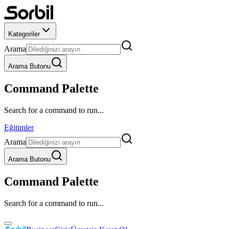
Kategoriler
Arama
Arama Butonu
Command Palette
Search for a command to run...
Eğitimler
Arama
Arama Butonu
Command Palette
Search for a command to run...