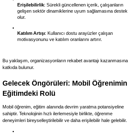
Erişilebilirlik
: Sürekli güncellenen içerik, çalışanların 
gelişen sektör dinamiklerine uyum sağlamasına destek 
olur.
Katılım Artışı
: Kullanıcı dostu arayüzler çalışan 
motivasyonunu ve katılım oranlarını artırır.
Bu yaklaşım, organizasyonların rekabet avantajı kazanmasına 
katkıda bulunur.
Gelecek Öngörüleri: Mobil Öğrenimin 
Eğitimdeki Rolü
Mobil öğrenim, eğitim alanında devrim yaratma potansiyeline 
sahiptir. Teknolojinin hızlı ilerlemesiyle birlikte, öğrenme 
deneyimleri bireyselleştirilebilir ve daha erişilebilir hale gelebilir.