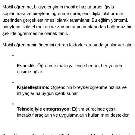
Mobil öğrenme, bilgiye erişimin mobil cihazlar aracılığıyla 
sağlanması ve bireylerin öğrenme süreçlerini dijital platformlar 
üzerinden gerçekleştirmesi olarak tanımlanır. Bu eğitim yöntemi, 
bireylerin fiziksel mekan ve zaman sınırlamalarından bağımsız bir 
şekilde öğrenmesine olanak tanır.
Mobil öğrenmenin önemini artıran faktörler arasında şunlar yer alır:
Esneklik:
 Öğrenme materyallerine her an, her yerden 
erişim sağlar.
Kişiselleştirme:
 Öğrencinin bireysel öğrenme hızına ve 
ihtiyaçlarına uygun içerik sunar.
Teknolojiyle entegrasyon:
 Eğitim sürecinde çeşitli 
interaktif araçların ve uygulamaların kullanımını destekler.