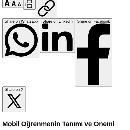
Share on Whatsapp
Share on Linkedin
Share on Facebook
Share on X
Mobil Öğrenmenin Tanımı ve Önemi