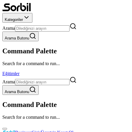
Kategoriler
Arama
Arama Butonu
Command Palette
Search for a command to run...
Eğitimler
Arama
Arama Butonu
Command Palette
Search for a command to run...