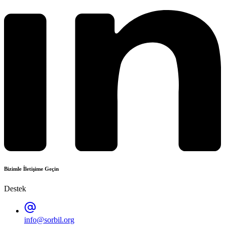
Bizimle İletişime Geçin
Destek
info@sorbil.org