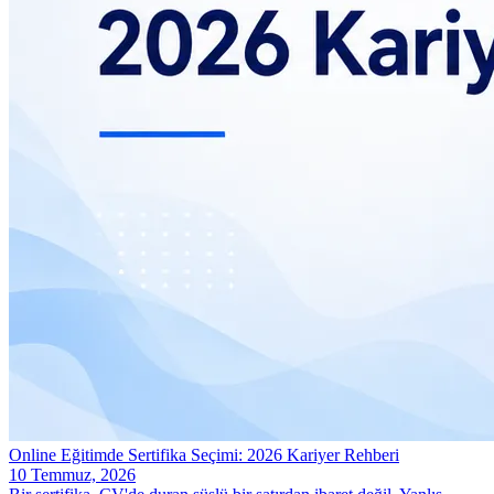
Online Eğitimde Sertifika Seçimi: 2026 Kariyer Rehberi
10 Temmuz, 2026