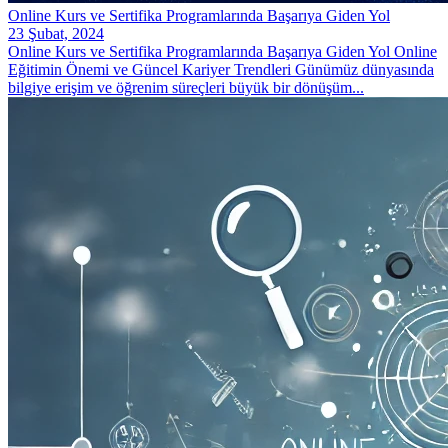
Online Kurs ve Sertifika Programlarında Başarıya Giden Yol
23 Şubat, 2024
Online Kurs ve Sertifika Programlarında Başarıya Giden Yol Online
Eğitimin Önemi ve Güncel Kariyer Trendleri Günümüz dünyasında
bilgiye erişim ve öğrenim süreçleri büyük bir dönüşüm...