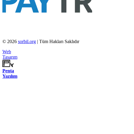
©
2026
sorbil.org
| Tüm Hakları Saklıdır
Web
Tasarım
Penta
Yazılım