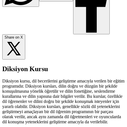
Share on X
Diksiyon Kursu
Diksiyon kursu, dil becerilerini geliştirme amacıyla verilen bir eğitim
programıdır. Diksiyon kursları, dilin doğru ve düzgün bir şekilde
konuşulmasına yönelik öğretilir ve dilin fonetiğine, seslendirme
kurallarına ve dilin yapısına dair bilgiler verilir. Bu kurslar, özellikle
dil öğrenenler ve dilini doğru bir şekilde konuşmak isteyenler için
yararlı olabilir. Diksiyon kursları, genellikle sözlü dil yeteneklerini
geliştirmeyi amaçlayan bir dil öğrenim programının bir parçası
olarak verilir, ancak aynı zamanda dil öğretmenleri ve oyuncularda
dil konuşma yeteneklerini geliştirme amacıyla da verilebilir.