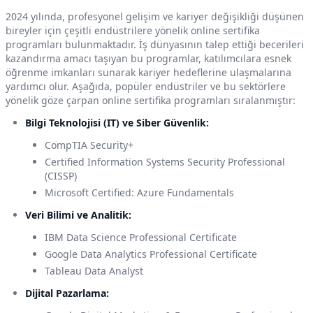
2024 yılında, profesyonel gelişim ve kariyer değişikliği düşünen
bireyler için çeşitli endüstrilere yönelik online sertifika
programları bulunmaktadır. İş dünyasının talep ettiği becerileri
kazandırma amacı taşıyan bu programlar, katılımcılara esnek
öğrenme imkanları sunarak kariyer hedeflerine ulaşmalarına
yardımcı olur. Aşağıda, popüler endüstriler ve bu sektörlere
yönelik göze çarpan online sertifika programları sıralanmıştır:
Bilgi Teknolojisi (IT) ve Siber Güvenlik:
CompTIA Security+
Certified Information Systems Security Professional
(CISSP)
Microsoft Certified: Azure Fundamentals
Veri Bilimi ve Analitik:
IBM Data Science Professional Certificate
Google Data Analytics Professional Certificate
Tableau Data Analyst
Dijital Pazarlama: