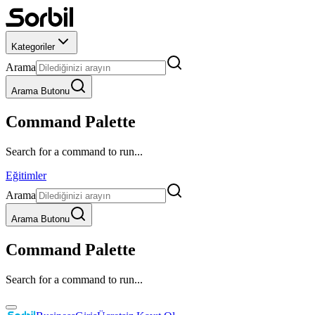
Kategoriler
Arama
Arama Butonu
Command Palette
Search for a command to run...
Eğitimler
Arama
Arama Butonu
Command Palette
Search for a command to run...