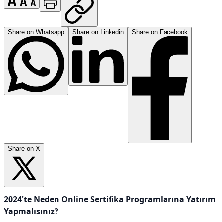
Share on Whatsapp
Share on Linkedin
Share on Facebook
Share on X
2024'te Neden Online Sertifika Programlarına Yatırım
Yapmalısınız?