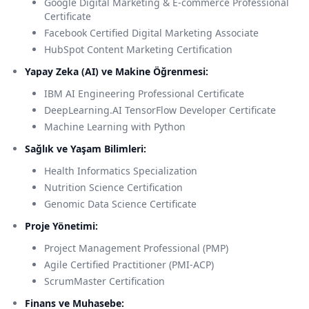
Google Digital Marketing & E-commerce Professional
Certificate
Facebook Certified Digital Marketing Associate
HubSpot Content Marketing Certification
Yapay Zeka (AI) ve Makine Öğrenmesi:
IBM AI Engineering Professional Certificate
DeepLearning.AI TensorFlow Developer Certificate
Machine Learning with Python
Sağlık ve Yaşam Bilimleri:
Health Informatics Specialization
Nutrition Science Certification
Genomic Data Science Certificate
Proje Yönetimi:
Project Management Professional (PMP)
Agile Certified Practitioner (PMI-ACP)
ScrumMaster Certification
Finans ve Muhasebe: